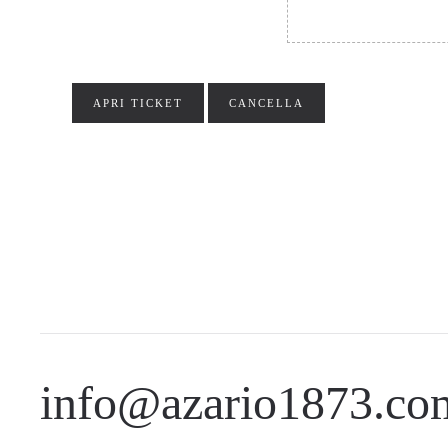
info@azario1873.co