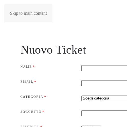
Skip to main content
Nuovo Ticket
NAME
*
EMAIL
*
CATEGORIA
*
SOGGETTO
*
PRIORITÀ
*