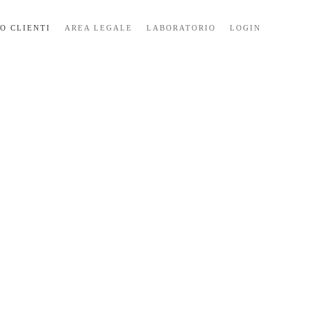
IO CLIENTI
AREA LEGALE
LABORATORIO
LOGIN