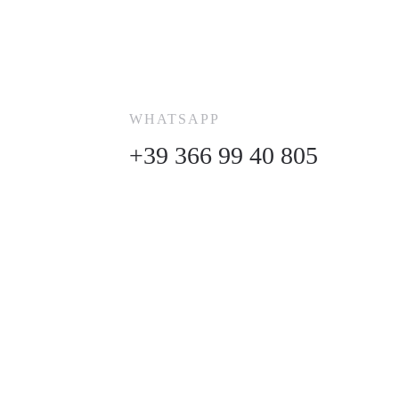
WHATSAPP
+39 366 99 40 805