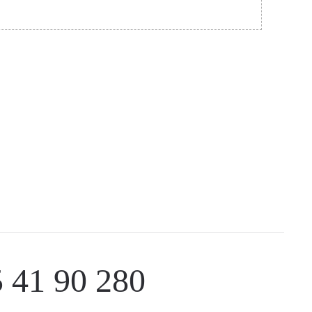
 41 90 280