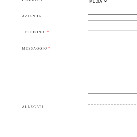
AZIENDA
TELEFONO
*
MESSAGGIO
*
ALLEGATI