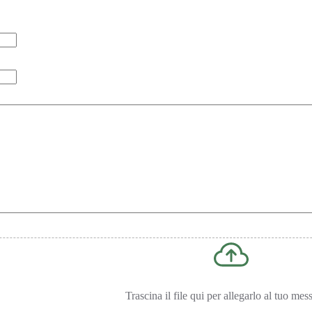
Trascina il file qui per allegarlo al tuo mes