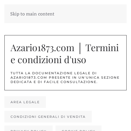
Skip to main content
Azario1873.com │ Termini
e condizioni d'uso
TUTTA LA DOCUMENTAZIONE LEGALE DI
AZARIO1873.COM PRESENTE IN UN'UNICA SEZIONE
DEDICATA E DI FACILE CONSULTAZIONE
.
AREA LEGALE
CONDIZIONI GENERALI DI VENDITA