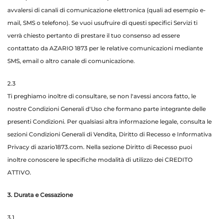
avvalersi di canali di comunicazione elettronica (quali ad esempio e-
mail, SMS o telefono). Se vuoi usufruire di questi specifici Servizi ti
verrà chiesto pertanto di prestare il tuo consenso ad essere
contattato da AZARIO 1873 per le relative comunicazioni mediante
SMS, email o altro canale di comunicazione.
2.3
Ti preghiamo inoltre di consultare, se non l'avessi ancora fatto, le
nostre Condizioni Generali d'Uso che formano parte integrante delle
presenti Condizioni. Per qualsiasi altra informazione legale, consulta le
sezioni Condizioni Generali di Vendita, Diritto di Recesso e Informativa
Privacy di azario1873.com. Nella sezione Diritto di Recesso puoi
inoltre conoscere le specifiche modalità di utilizzo dei CREDITO
ATTIVO.
3. Durata e Cessazione
3.1