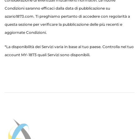
considerazione di eventuali mutamenti normativi. Le nuove
Condizioni saranno efficaci dalla data di pubblicazione su
azario1873.com. Ti preghiamo pertanto di accedere con regolarità a
questa sezione per verificare la pubblicazione delle più recenti e
aggiornate Condizioni.
*La disponibilità dei Servizi varia in base al tuo paese. Controlla nel tuo
account MY-1873 quali Servizi sono disponibili.