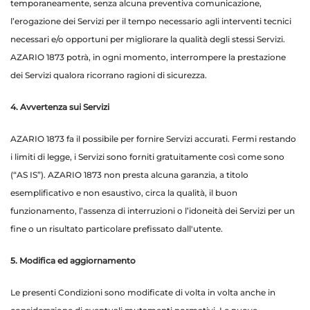
temporaneamente, senza alcuna preventiva comunicazione,
l’erogazione dei Servizi per il tempo necessario agli interventi tecnici
necessari e/o opportuni per migliorare la qualità degli stessi Servizi.
AZARIO 1873 potrà, in ogni momento, interrompere la prestazione
dei Servizi qualora ricorrano ragioni di sicurezza.
4. Avvertenza sui Servizi
AZARIO 1873 fa il possibile per fornire Servizi accurati. Fermi restando
i limiti di legge, i Servizi sono forniti gratuitamente così come sono
(“AS IS”). AZARIO 1873 non presta alcuna garanzia, a titolo
esemplificativo e non esaustivo, circa la qualità, il buon
funzionamento, l’assenza di interruzioni o l’idoneità dei Servizi per un
fine o un risultato particolare prefissato dall'utente.
5. Modifica ed aggiornamento
Le presenti Condizioni sono modificate di volta in volta anche in