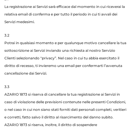
La registrazione ai Servizi sarà efficace dal momento in cui riceverai la
relativa email di conferma e per tutto il periodo in cui ti avvali dei
Servizi medesimi.
3.2
Potrai in qualsiasi momento e per qualunque motivo cancellare la tua
sottoscrizione ai Servizi inviando una richiesta al nostro Servizio
Clienti selezionando "privacy”. Nel caso in cui tu abbia esercitato il
diritto di recesso, ti invieremo una email per confermarti l’avvenuta
cancellazione dai Servizi.
3.3
AZARIO 1873 si riserva di cancellare la tua registrazione ai Servizi in
caso di violazione delle previsioni contenute nelle presenti Condizioni,
o nel caso in cui non siano stati forniti dati personali completi, veritieri
e corretti, fatto salvo il diritto al risarcimento del danno subito.
AZARIO 1873 si riserva, inoltre, il diritto di sospendere