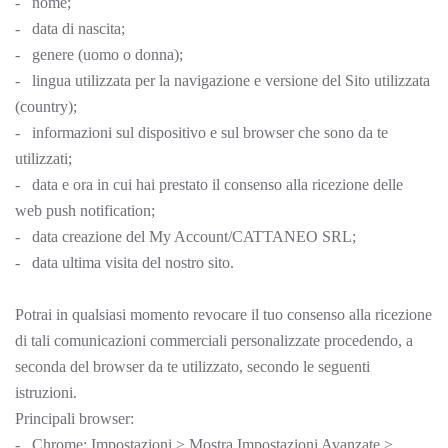
- nome;
- data di nascita;
- genere (uomo o donna);
- lingua utilizzata per la navigazione e versione del Sito utilizzata
(country);
- informazioni sul dispositivo e sul browser che sono da te
utilizzati;
- data e ora in cui hai prestato il consenso alla ricezione delle
web push notification;
- data creazione del My Account/CATTANEO SRL;
- data ultima visita del nostro sito.
Potrai in qualsiasi momento revocare il tuo consenso alla ricezione
di tali comunicazioni commerciali personalizzate procedendo, a
seconda del browser da te utilizzato, secondo le seguenti
istruzioni.
Principali browser:
- Chrome: Impostazioni > Mostra Impostazioni Avanzate >