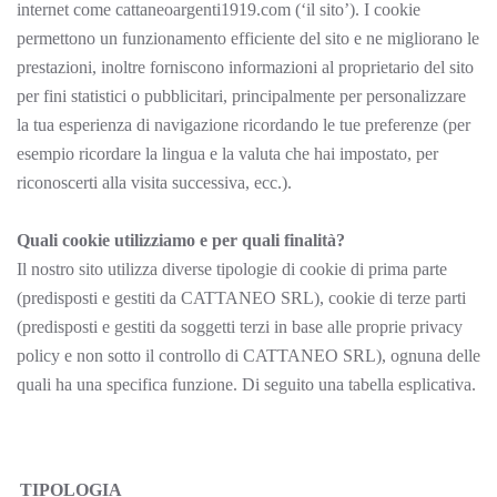
internet come cattaneoargenti1919.com (‘il sito’). I cookie
permettono un funzionamento efficiente del sito e ne migliorano le
prestazioni, inoltre forniscono informazioni al proprietario del sito
per fini statistici o pubblicitari, principalmente per personalizzare
la tua esperienza di navigazione ricordando le tue preferenze (per
esempio ricordare la lingua e la valuta che hai impostato, per
riconoscerti alla visita successiva, ecc.).
Quali cookie utilizziamo e per quali finalità?
Il nostro sito utilizza diverse tipologie di cookie di prima parte
(predisposti e gestiti da CATTANEO SRL), cookie di terze parti
(predisposti e gestiti da soggetti terzi in base alle proprie privacy
policy e non sotto il controllo di CATTANEO SRL), ognuna delle
quali ha una specifica funzione. Di seguito una tabella esplicativa.
TIPOLOGIA