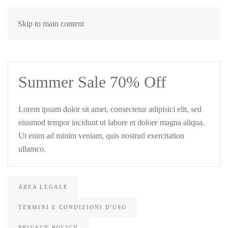
Skip to main content
Summer Sale 70% Off
Lorem ipsum dolor sit amet, consectetur adipisici elit, sed
eiusmod tempor incidunt ut labore et dolore magna aliqua.
Ut enim ad minim veniam, quis nostrud exercitation
ullamco.
AREA LEGALE
TERMINI E CONDIZIONI D'USO
PRIVACY POLICY