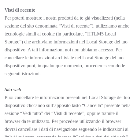
Visti di recente
Per poterti mostrare i nostri prodotti da te già visualizzati (nella
sezione del sito denominata “Visti di recente”), utilizziamo anche
tecnologie simili ai cookie (in particolare, “HTLM5 Local
Storage”) che archiviano informazioni nel Local Storage del tuo
dispositivo. A tali informazioni noi non abbiamo accesso. Per
cancellare le informazioni archiviate nel Local Storage del tuo
dispositivo puoi, in qualunque momento, procedere secondo le
seguenti istruzioni.
Sito web
Puoi cancellare le informazioni presenti nel Local Storage del tuo
dispositivo cliccando sull’apposito tasto “Cancella” presente nella
sezione “Vedi tutto” dei “Visti di recente”, oppure tramite il
browser da te utilizzato. Per procedere utilizzando il browser
dovrai cancellare i dati di navigazione seguendo le indicazioni ai