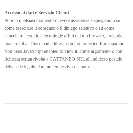
Accesso ai dati e Servizio Clienti
Puoi in qualsiasi momento ricevere assistenza e spiegazioni su
come esercitare il consenso o il diniego selettivo o su come
cancellare i cookie e tecnologie affini dal tuo browser, inviando
una e-mail al
This email address is being protected from spambots.
You need JavaScript enabled to view it.
come argomento o con
richiesta scritta rivolta a CATTANEO SRL all'indirizzo postale
della sede legale, daremo tempestivo riscontro.