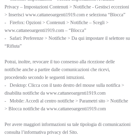
Privacy – Impostazioni Contenuti > Notifiche - Gestisci eccezioni
> Inserisci www.cattaneoargenti1919.com e seleziona “Blocca”
- Firefox: Opzioni > Contenuti > Notifiche – Scegli >
www.cattaneoargenti1919.com – “Blocca”
- Safari: Preferenze > Notifiche > Da qui impostare il selettore su
“Rifiuta”
Potrai, inoltre, revocare il tuo consenso alla ricezione delle
notifiche anche a partire dalle comunicazioni che ricevi,
procedendo secondo le seguenti istruzioni.
- Desktop: Clicca con il tasto destro del mouse sulla notifica >
disabilita notifiche da www.cattaneoargenti1919.com
- Mobile: Accedi al centro notifiche > Parametri sito > Notifiche
> Blocca notifiche da www.cattaneoargenti1919.com
Per avere maggiori informazioni su tale tipologia di comunicazioni
consulta l’informativa privacy del Sito.