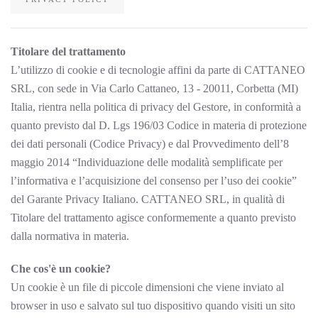
Titolare del trattamento
L’utilizzo di cookie e di tecnologie affini da parte di CATTANEO
SRL, con sede in Via Carlo Cattaneo, 13 - 20011, Corbetta (MI)
Italia, rientra nella politica di privacy del Gestore, in conformità a
quanto previsto dal D. Lgs 196/03 Codice in materia di protezione
dei dati personali (Codice Privacy) e dal Provvedimento dell’8
maggio 2014 “Individuazione delle modalità semplificate per
l’informativa e l’acquisizione del consenso per l’uso dei cookie”
del Garante Privacy Italiano. CATTANEO SRL, in qualità di
Titolare del trattamento agisce conformemente a quanto previsto
dalla normativa in materia.
Che cos'è un cookie?
Un cookie è un file di piccole dimensioni che viene inviato al
browser in uso e salvato sul tuo dispositivo quando visiti un sito