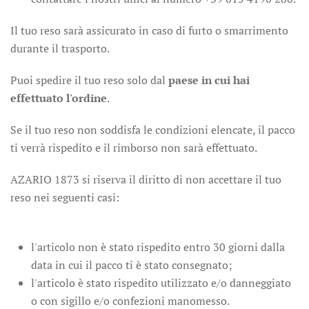
Il tuo reso sarà assicurato in caso di furto o smarrimento
durante il trasporto.
Puoi spedire il tuo reso solo dal
paese
in cui hai
effettuato l'ordine
.
Se il tuo reso non soddisfa le condizioni elencate, il pacco
ti verrà rispedito e il rimborso non sarà effettuato.
AZARIO 1873 si riserva il diritto di non accettare il tuo
reso nei seguenti casi:
l'articolo non è stato rispedito entro 30 giorni dalla
data in cui il pacco ti è stato consegnato;
l'articolo è stato rispedito utilizzato e/o danneggiato
o con sigillo e/o confezioni manomesso.