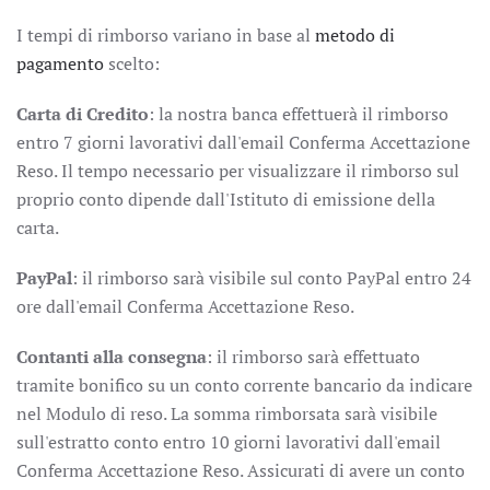
I tempi di rimborso variano in base al
metodo di
pagamento
scelto:
Carta di Credito
: la nostra banca effettuerà il rimborso
entro 7 giorni lavorativi dall'email Conferma Accettazione
Reso. Il tempo necessario per visualizzare il rimborso sul
proprio conto dipende dall'Istituto di emissione della
carta.
PayPal
: il rimborso sarà visibile sul conto PayPal entro 24
ore dall'email Conferma Accettazione Reso.
Contanti alla consegna
: il rimborso sarà effettuato
tramite bonifico su un conto corrente bancario da indicare
nel
Modulo di reso. La somma rimborsata sarà visibile
sull'estratto conto entro 10 giorni lavorativi dall'email
Conferma Accettazione Reso. Assicurati di avere un conto