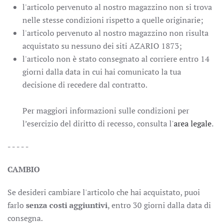
l'articolo pervenuto al nostro magazzino non si trova
nelle stesse condizioni rispetto a quelle originarie;
l'articolo pervenuto al nostro magazzino non risulta
acquistato su nessuno dei siti AZARIO 1873;
l'articolo non è stato consegnato al corriere entro 14
giorni dalla data in cui hai comunicato la tua
decisione di recedere dal contratto.
Per maggiori informazioni sulle condizioni per
l’esercizio del diritto di recesso, consulta l'
area legale
.
- - - - -
CAMBIO
Se desideri cambiare l'articolo che hai acquistato, puoi
farlo
senza costi aggiuntivi
, entro 30 giorni dalla data di
consegna.