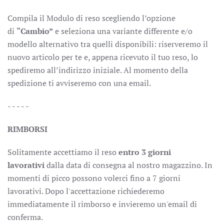
Compila il
Modulo di reso
scegliendo l’opzione
di
“Cambio”
e seleziona una variante differente e/o
modello alternativo tra quelli disponibili: riserveremo il
nuovo articolo per te e, appena ricevuto il tuo reso, lo
spediremo all’indirizzo iniziale. Al momento della
spedizione ti avviseremo con una email.
- - - - -
RIMBORSI
Solitamente accettiamo il reso
entro 3 giorni
lavorativi
dalla data di consegna al nostro magazzino. In
momenti di picco possono volerci fino a 7 giorni
lavorativi. Dopo l'accettazione richiederemo
immediatamente il rimborso e invieremo un'email di
conferma.