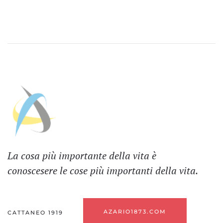
La cosa più importante della vita è
conoscesere le cose più importanti della vita.
AZARIO1873.COM
CATTANEO 1919