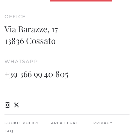
OFFICE
Via Barazze, 17
13836 Cossato
WHATSAPP
+39 366 99 40 805
COOKIE POLICY
AREA LEGALE
PRIVACY
FAQ