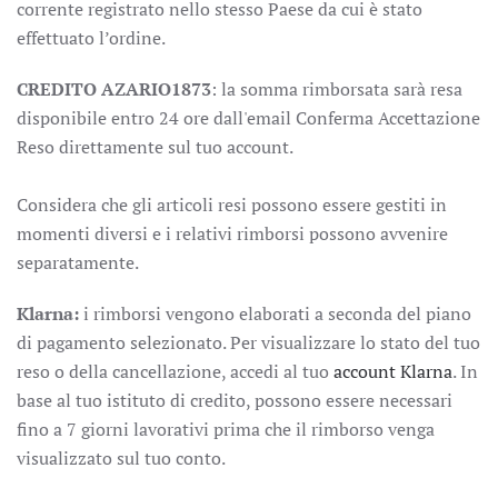
corrente registrato nello stesso Paese da cui è stato
effettuato l’ordine.
CREDITO AZARIO1873
: la somma rimborsata sarà resa
disponibile entro 24 ore dall'email Conferma Accettazione
Reso direttamente sul tuo account.
Considera che gli articoli resi possono essere gestiti in
momenti diversi e i relativi rimborsi possono avvenire
separatamente.
Klarna:
i rimborsi vengono elaborati a seconda del piano
di pagamento selezionato. Per visualizzare lo stato del tuo
reso o della cancellazione, accedi al tuo
account Klarna
. In
base al tuo istituto di credito, possono essere necessari
fino a 7 giorni lavorativi prima che il rimborso venga
visualizzato sul tuo conto.